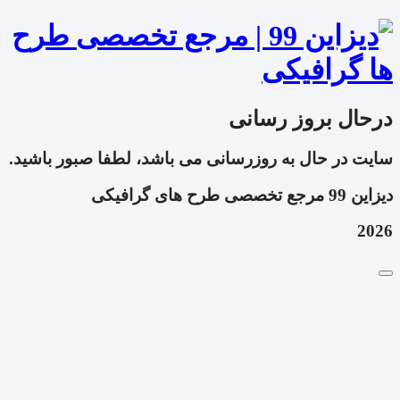
درحال بروز رسانی
سایت در حال به روزرسانی می باشد، لطفا صبور باشید.
دیزاین 99 مرجع تخصصی طرح های گرافیکی
2026