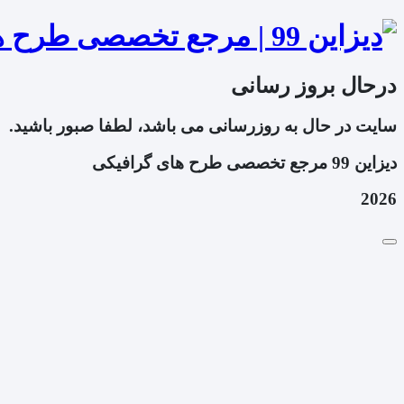
درحال بروز رسانی
سایت در حال به روزرسانی می باشد، لطفا صبور باشید.
دیزاین 99 مرجع تخصصی طرح های گرافیکی
2026