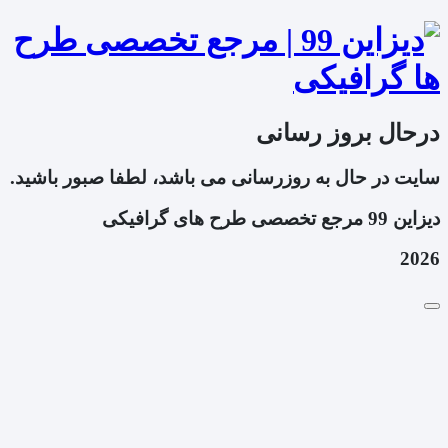
درحال بروز رسانی
سایت در حال به روزرسانی می باشد، لطفا صبور باشید.
دیزاین 99 مرجع تخصصی طرح های گرافیکی
2026