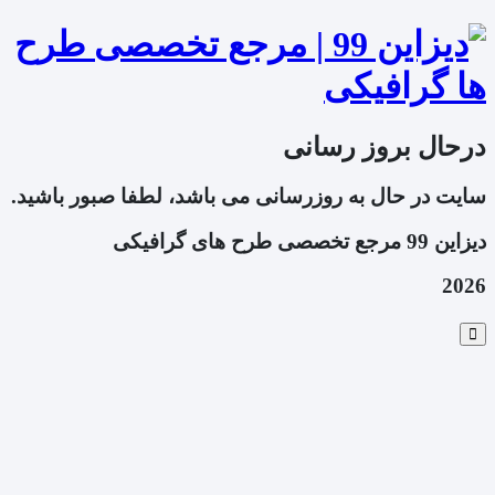
درحال بروز رسانی
سایت در حال به روزرسانی می باشد، لطفا صبور باشید.
دیزاین 99 مرجع تخصصی طرح های گرافیکی
2026