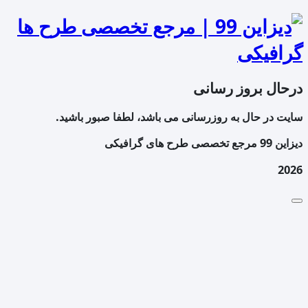
درحال بروز رسانی
سایت در حال به روزرسانی می باشد، لطفا صبور باشید.
دیزاین 99 مرجع تخصصی طرح های گرافیکی
2026