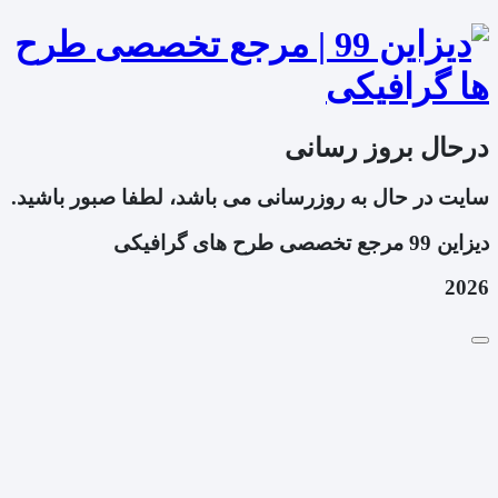
درحال بروز رسانی
سایت در حال به روزرسانی می باشد، لطفا صبور باشید.
دیزاین 99 مرجع تخصصی طرح های گرافیکی
2026