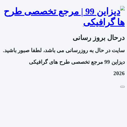
درحال بروز رسانی
سایت در حال به روزرسانی می باشد، لطفا صبور باشید.
دیزاین 99 مرجع تخصصی طرح های گرافیکی
2026