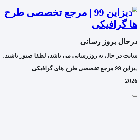
درحال بروز رسانی
سایت در حال به روزرسانی می باشد، لطفا صبور باشید.
دیزاین 99 مرجع تخصصی طرح های گرافیکی
2026