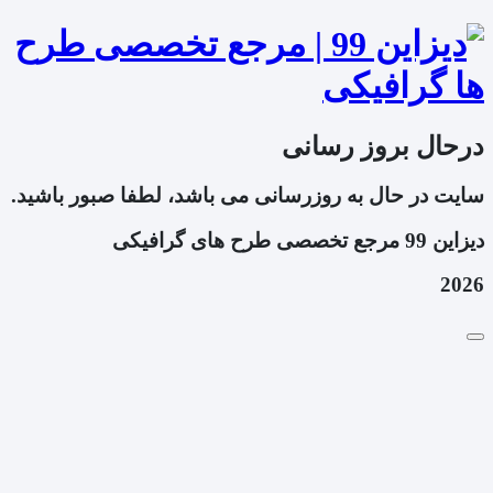
درحال بروز رسانی
سایت در حال به روزرسانی می باشد، لطفا صبور باشید.
دیزاین 99 مرجع تخصصی طرح های گرافیکی
2026