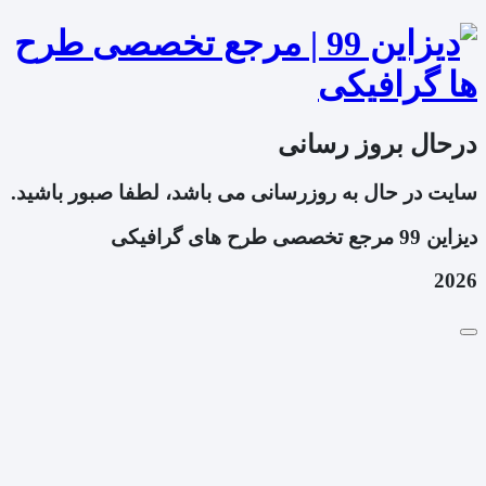
درحال بروز رسانی
سایت در حال به روزرسانی می باشد، لطفا صبور باشید.
دیزاین 99 مرجع تخصصی طرح های گرافیکی
2026