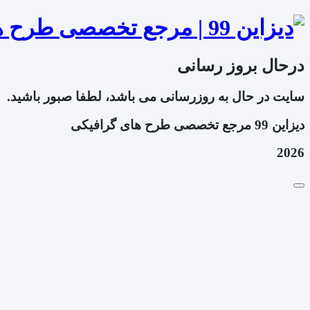
درحال بروز رسانی
سایت در حال به روزرسانی می باشد، لطفا صبور باشید.
دیزاین 99 مرجع تخصصی طرح های گرافیکی
2026