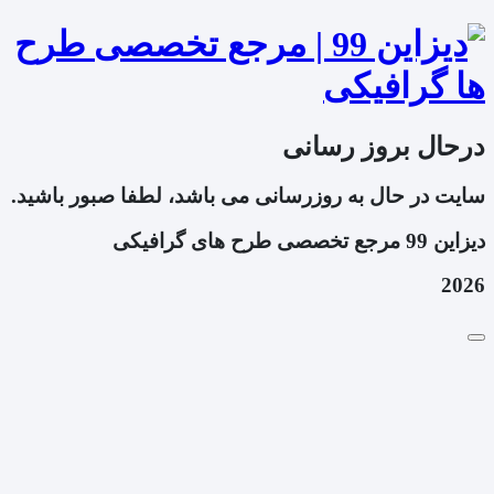
درحال بروز رسانی
سایت در حال به روزرسانی می باشد، لطفا صبور باشید.
دیزاین 99 مرجع تخصصی طرح های گرافیکی
2026