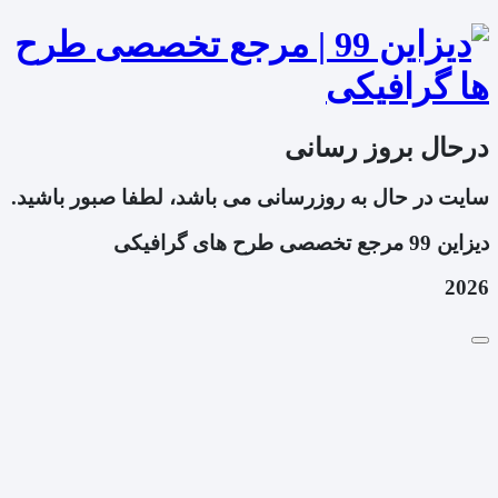
درحال بروز رسانی
سایت در حال به روزرسانی می باشد، لطفا صبور باشید.
دیزاین 99 مرجع تخصصی طرح های گرافیکی
2026