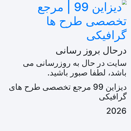
درحال بروز رسانی
سایت در حال به روزرسانی می
باشد، لطفا صبور باشید.
دیزاین 99 مرجع تخصصی طرح های
گرافیکی
2026