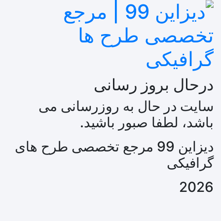
درحال بروز رسانی
سایت در حال به روزرسانی می
باشد، لطفا صبور باشید.
دیزاین 99 مرجع تخصصی طرح های
گرافیکی
2026