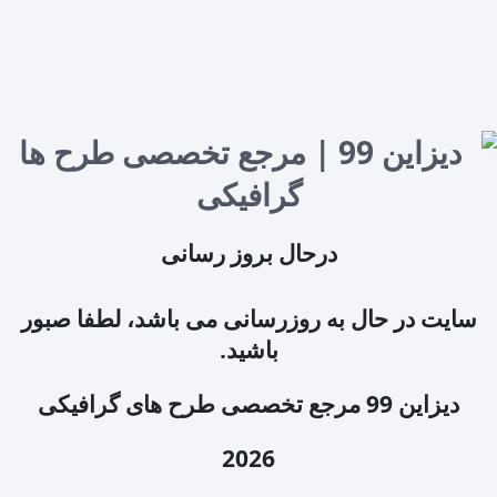
درحال بروز رسانی
سایت در حال به روزرسانی می باشد، لطفا صبور
باشید.
دیزاین 99 مرجع تخصصی طرح های گرافیکی
2026