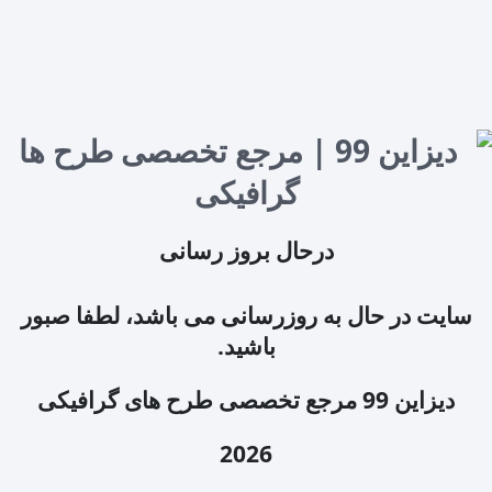
درحال بروز رسانی
سایت در حال به روزرسانی می باشد، لطفا صبور
باشید.
دیزاین 99 مرجع تخصصی طرح های گرافیکی
2026