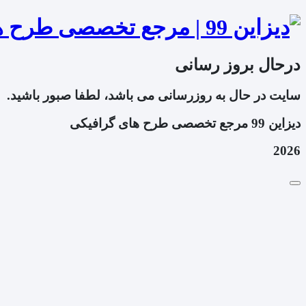
درحال بروز رسانی
سایت در حال به روزرسانی می باشد، لطفا صبور باشید.
دیزاین 99 مرجع تخصصی طرح های گرافیکی
2026