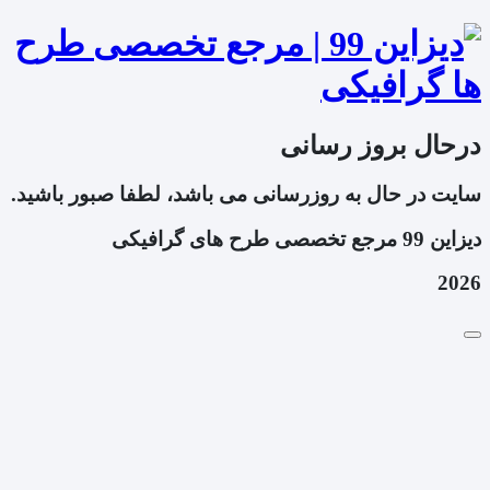
درحال بروز رسانی
سایت در حال به روزرسانی می باشد، لطفا صبور باشید.
دیزاین 99 مرجع تخصصی طرح های گرافیکی
2026