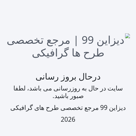
درحال بروز رسانی
سایت در حال به روزرسانی می باشد، لطفا
صبور باشید.
دیزاین 99 مرجع تخصصی طرح های گرافیکی
2026