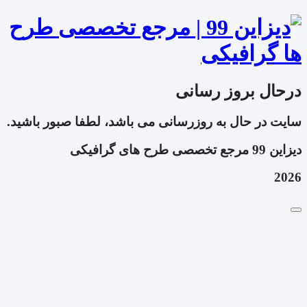
درحال بروز رسانی
سایت در حال به روزرسانی می باشد، لطفا صبور باشید.
دیزاین 99 مرجع تخصصی طرح های گرافیکی
2026