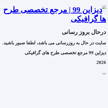
درحال بروز رسانی
سایت در حال به روزرسانی می باشد، لطفا صبور باشید.
دیزاین 99 مرجع تخصصی طرح های گرافیکی
2026