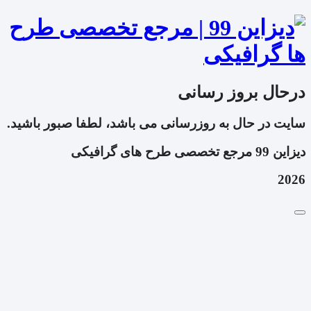
درحال بروز رسانی
سایت در حال به روزرسانی می باشد، لطفا صبور باشید.
دیزاین 99 مرجع تخصصی طرح های گرافیکی
2026