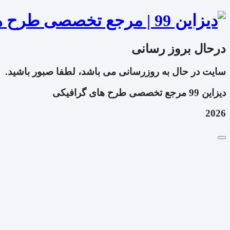
درحال بروز رسانی
سایت در حال به روزرسانی می باشد، لطفا صبور باشید.
دیزاین 99 مرجع تخصصی طرح های گرافیکی
2026