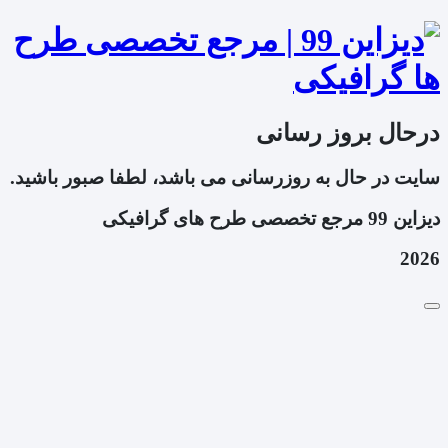
درحال بروز رسانی
سایت در حال به روزرسانی می باشد، لطفا صبور باشید.
دیزاین 99 مرجع تخصصی طرح های گرافیکی
2026