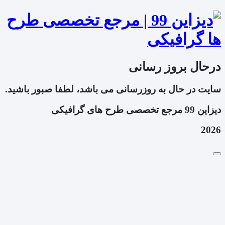
درحال بروز رسانی
سایت در حال به روزرسانی می باشد، لطفا صبور باشید.
دیزاین 99 مرجع تخصصی طرح های گرافیکی
2026