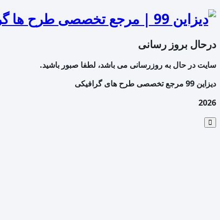
درحال بروز رسانی
سایت در حال به روزرسانی می باشد، لطفا صبور باشید.
دیزاین 99 مرجع تخصصی طرح های گرافیکی
2026