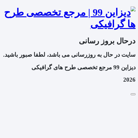
درحال بروز رسانی
سایت در حال به روزرسانی می باشد، لطفا صبور باشید.
دیزاین 99 مرجع تخصصی طرح های گرافیکی
2026