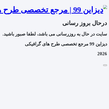
درحال بروز رسانی
سایت در حال به روزرسانی می باشد، لطفا صبور باشید.
دیزاین 99 مرجع تخصصی طرح های گرافیکی
2026