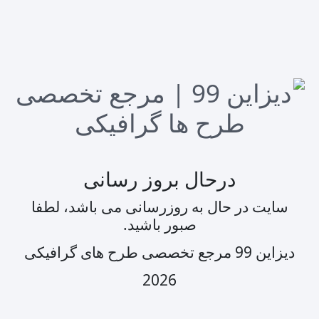
درحال بروز رسانی
سایت در حال به روزرسانی می باشد، لطفا
صبور باشید.
دیزاین 99 مرجع تخصصی طرح های گرافیکی
2026