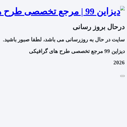
درحال بروز رسانی
سایت در حال به روزرسانی می باشد، لطفا صبور باشید.
دیزاین 99 مرجع تخصصی طرح های گرافیکی
2026