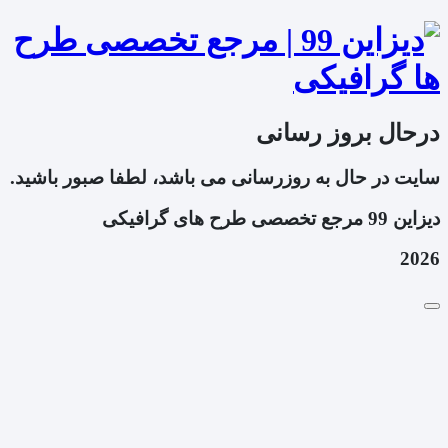
درحال بروز رسانی
سایت در حال به روزرسانی می باشد، لطفا صبور باشید.
دیزاین 99 مرجع تخصصی طرح های گرافیکی
2026