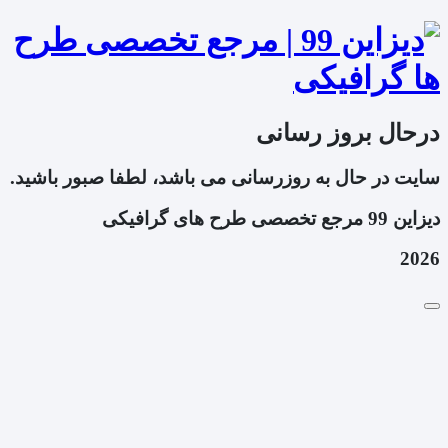
درحال بروز رسانی
سایت در حال به روزرسانی می باشد، لطفا صبور باشید.
دیزاین 99 مرجع تخصصی طرح های گرافیکی
2026