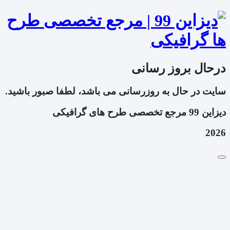
درحال بروز رسانی
سایت در حال به روزرسانی می باشد، لطفا صبور باشید.
دیزاین 99 مرجع تخصصی طرح های گرافیکی
2026