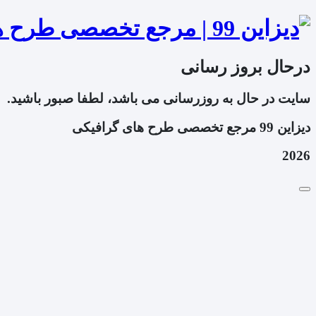
درحال بروز رسانی
سایت در حال به روزرسانی می باشد، لطفا صبور باشید.
دیزاین 99 مرجع تخصصی طرح های گرافیکی
2026