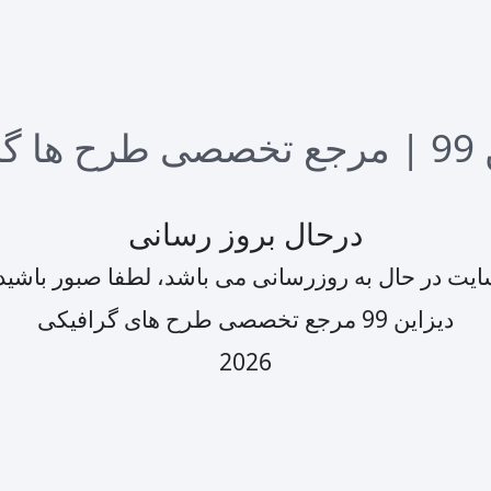
درحال بروز رسانی
یت در حال به روزرسانی می باشد، لطفا صبور باشید
دیزاین 99 مرجع تخصصی طرح های گرافیکی
2026