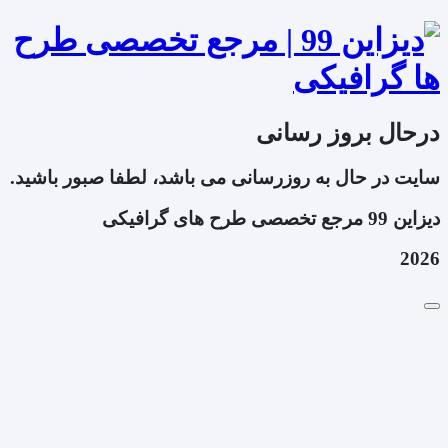
درحال بروز رسانی
سایت در حال به روزرسانی می باشد، لطفا صبور باشید.
دیزاین 99 مرجع تخصصی طرح های گرافیکی
2026