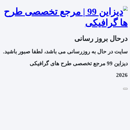
درحال بروز رسانی
سایت در حال به روزرسانی می باشد، لطفا صبور باشید.
دیزاین 99 مرجع تخصصی طرح های گرافیکی
2026