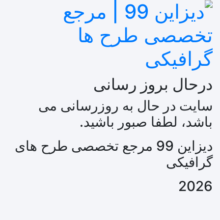
درحال بروز رسانی
سایت در حال به روزرسانی می
باشد، لطفا صبور باشید.
دیزاین 99 مرجع تخصصی طرح های
گرافیکی
2026