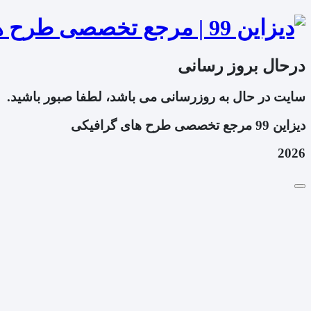
درحال بروز رسانی
سایت در حال به روزرسانی می باشد، لطفا صبور باشید.
دیزاین 99 مرجع تخصصی طرح های گرافیکی
2026