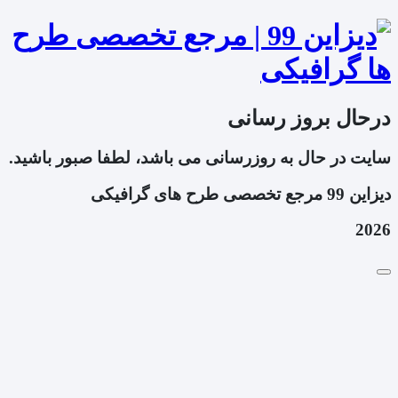
درحال بروز رسانی
سایت در حال به روزرسانی می باشد، لطفا صبور باشید.
دیزاین 99 مرجع تخصصی طرح های گرافیکی
2026