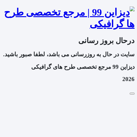
درحال بروز رسانی
سایت در حال به روزرسانی می باشد، لطفا صبور باشید.
دیزاین 99 مرجع تخصصی طرح های گرافیکی
2026