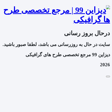
درحال بروز رسانی
سایت در حال به روزرسانی می باشد، لطفا صبور باشید.
دیزاین 99 مرجع تخصصی طرح های گرافیکی
2026