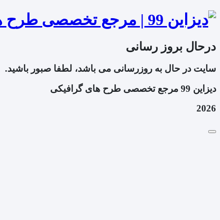
درحال بروز رسانی
سایت در حال به روزرسانی می باشد، لطفا صبور باشید.
دیزاین 99 مرجع تخصصی طرح های گرافیکی
2026