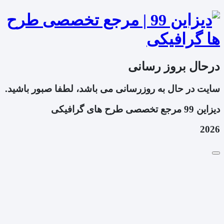
درحال بروز رسانی
سایت در حال به روزرسانی می باشد، لطفا صبور باشید.
دیزاین 99 مرجع تخصصی طرح های گرافیکی
2026