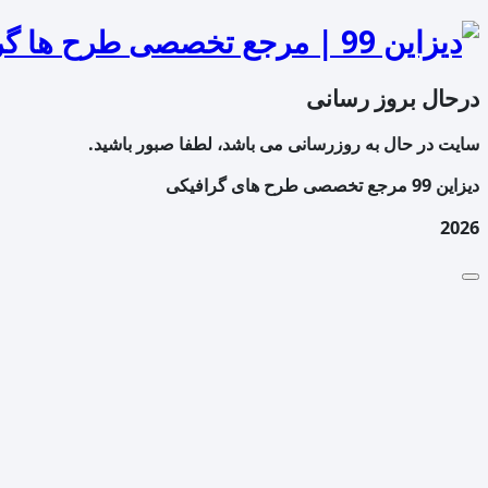
درحال بروز رسانی
سایت در حال به روزرسانی می باشد، لطفا صبور باشید.
دیزاین 99 مرجع تخصصی طرح های گرافیکی
2026