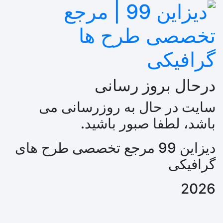
درحال بروز رسانی
سایت در حال به روزرسانی می
باشد، لطفا صبور باشید.
دیزاین 99 مرجع تخصصی طرح های
گرافیکی
2026