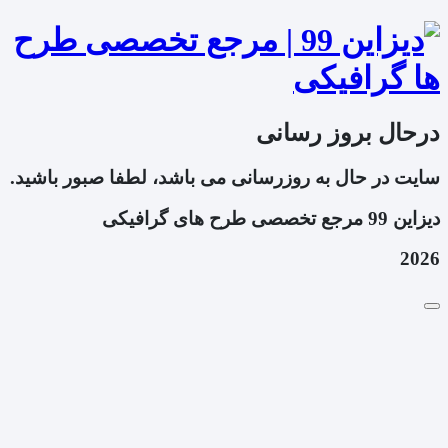
درحال بروز رسانی
سایت در حال به روزرسانی می باشد، لطفا صبور باشید.
دیزاین 99 مرجع تخصصی طرح های گرافیکی
2026