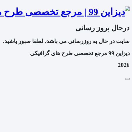
درحال بروز رسانی
سایت در حال به روزرسانی می باشد، لطفا صبور باشید.
دیزاین 99 مرجع تخصصی طرح های گرافیکی
2026