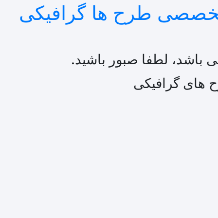
 باشد، لطفا صبور باشید.