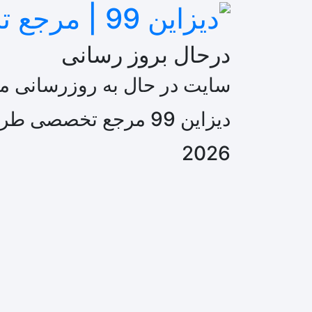
درحال بروز رسانی
سایت در حال به روزرسانی می
دیزاین 99 مرجع تخصصی طرح های گرافیکی
2026